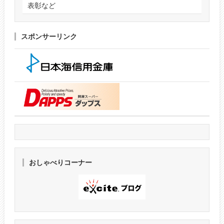
表彰など
スポンサーリンク
おしゃべりコーナー