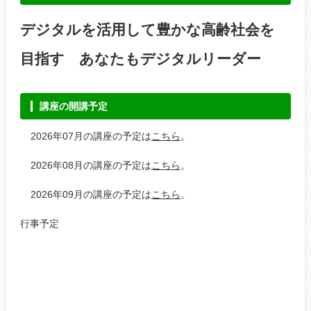
デジタルを活用して豊かな高齢社会を
目指す あなたもデジタルリーダー
講座の開講予定
2026年07月の講座の予定は
こちら
。
2026年08月の講座の予定は
こちら
。
2026年09月の講座の予定は
こちら
。
行事予定