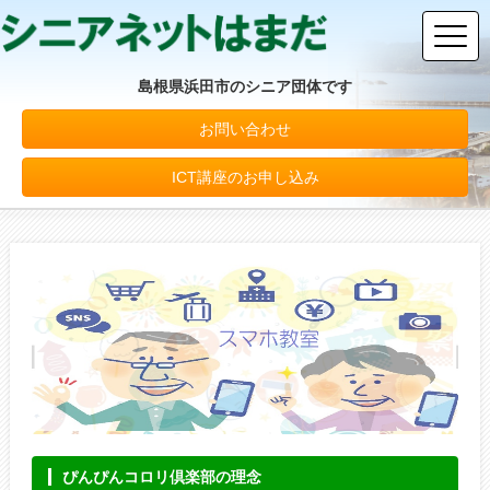
島根県浜田市のシニア団体です
お問い合わせ
ICT講座のお申し込み
ぴんぴんコロリ倶楽部の理念